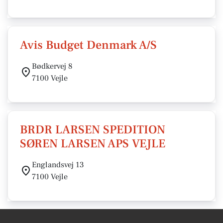
Avis Budget Denmark A/S
Bødkervej 8
7100 Vejle
BRDR LARSEN SPEDITION
SØREN LARSEN APS VEJLE
Englandsvej 13
7100 Vejle