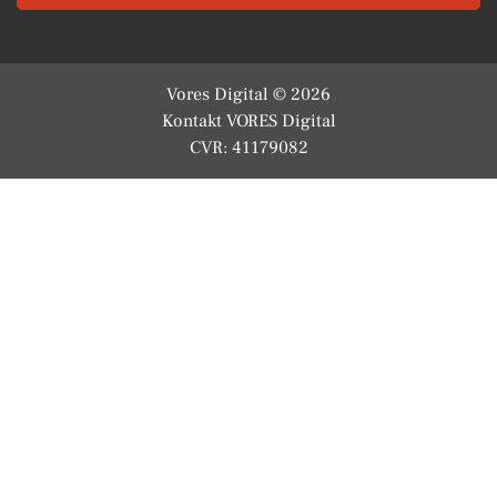
Vores Digital © 2026
Kontakt VORES Digital
CVR: 41179082