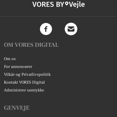
VORES BY
Vejle
OM VORES DIGITAL
Om os
For annoncører
Vilkår og Privatlivspolitik
Kontakt VORES Digital
Administrer samtykke
GENVEJE