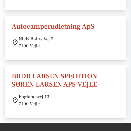
Autocamperudlejning ApS
Niels Bohrs Vej 5
7100 Vejle
BRDR LARSEN SPEDITION
SØREN LARSEN APS VEJLE
Englandsvej 13
7100 Vejle