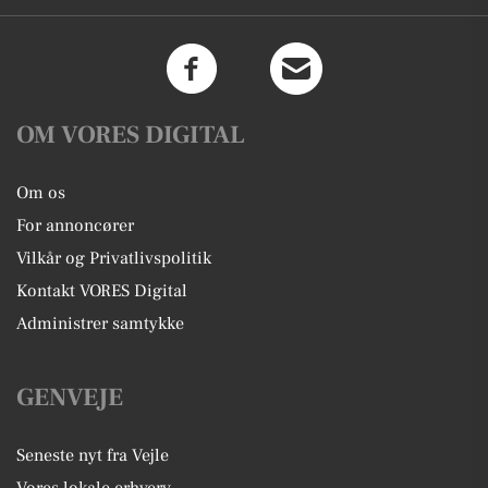
OM VORES DIGITAL
Om os
For annoncører
Vilkår og Privatlivspolitik
Kontakt VORES Digital
Administrer samtykke
GENVEJE
Seneste nyt fra Vejle