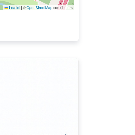
Leaflet
|
©
OpenStreetMap
contributors