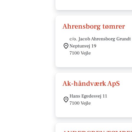
Ahrensborg tømrer
c/o. Jacob Ahrensborg Grundt
Neptunvej 19
7100 Vejle
Ak-håndværk ApS
Hans Egedesvej 11
7100 Vejle