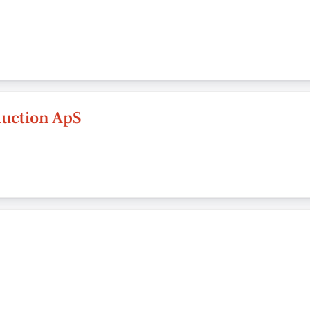
duction ApS