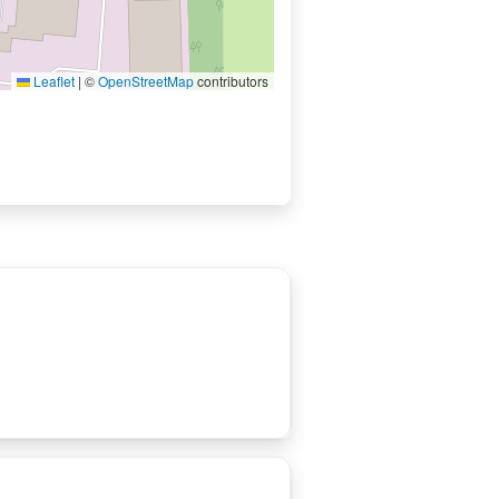
Leaflet
|
©
OpenStreetMap
contributors