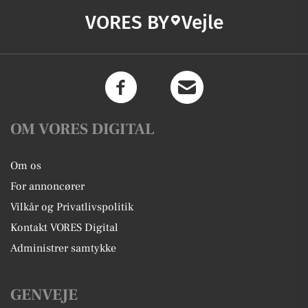
VORES BY
Vejle
OM VORES DIGITAL
Om os
For annoncører
Vilkår og Privatlivspolitik
Kontakt VORES Digital
Administrer samtykke
GENVEJE