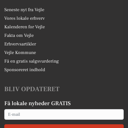
Seneste nyt fra Vejle
Vores lokale erhverv
Kalenderen for Vejle
Fakta om Vejle
Erhvervsartikler
Vejle Kommune
Få en gratis salgsvurdering
Sponsoreret indhold
BLIV OPDATERET
Få lokale nyheder GRATIS
Email