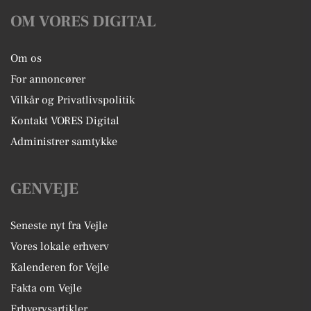
OM VORES DIGITAL
Om os
For annoncører
Vilkår og Privatlivspolitik
Kontakt VORES Digital
Administrer samtykke
GENVEJE
Seneste nyt fra Vejle
Vores lokale erhverv
Kalenderen for Vejle
Fakta om Vejle
Erhvervsartikler