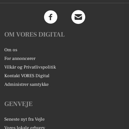
OM VORES DIGITAL
Om os
For annoncører
Vilkår og Privatlivspolitik
Kontakt VORES Digital
Administrer samtykke
GENVEJE
Seneste nyt fra Vejle
Vores lokale erhverv