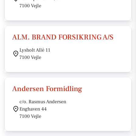
7100 Vejle
ALM. BRAND FORSIKRING A/S
Lysholt Allé 11
7100 Vejle
Andersen Formidling
c/o. Rasmus Andersen
Enghaven 44
7100 Vejle