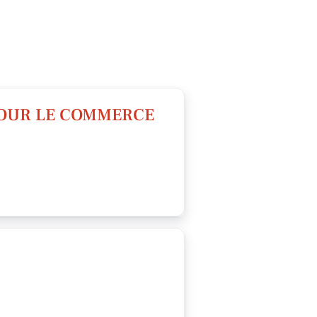
POUR LE COMMERCE