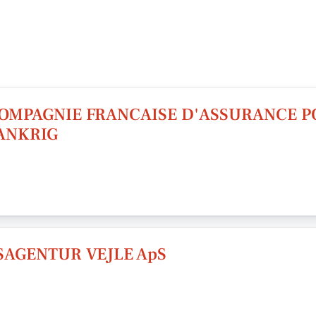
 COMPAGNIE FRANCAISE D'ASSURANCE 
RANKRIG
AGENTUR VEJLE ApS