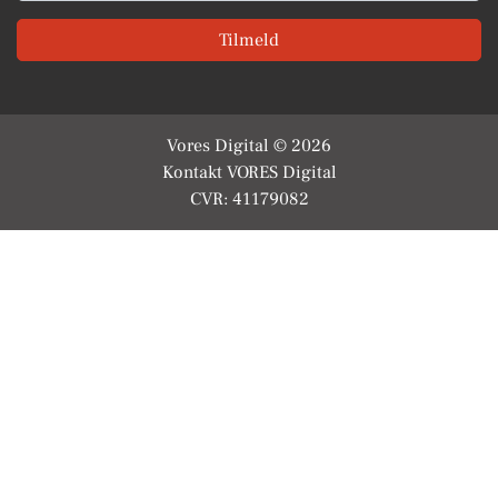
Tilmeld
Vores Digital © 2026
Kontakt VORES Digital
CVR: 41179082