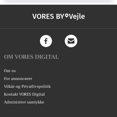
VORES BY
Vejle
OM VORES DIGITAL
Om os
For annoncører
Vilkår og Privatlivspolitik
Kontakt VORES Digital
Administrer samtykke