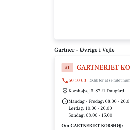
Gartner - Øvrige i Vejle
GARTNERIET K
#1
60 10 03 ..
Korshøjvej 5, 8721 Daugård
Mandag - Fredag: 08.00 - 20.0
Lørdag: 10.00 - 20.00
Søndag: 08.00 - 15.00
Om GARTNERIET KORSHØJ: