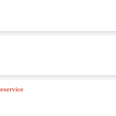
eservice