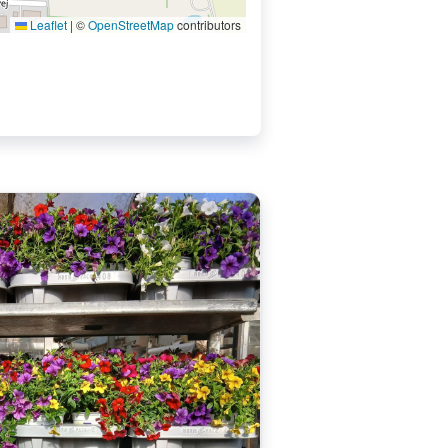
Leaflet
|
©
OpenStreetMap
contributors