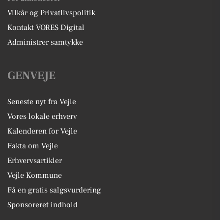
Vilkår og Privatlivspolitik
Kontakt VORES Digital
Administrer samtykke
GENVEJE
Seneste nyt fra Vejle
Vores lokale erhverv
Kalenderen for Vejle
Fakta om Vejle
Erhvervsartikler
Vejle Kommune
Få en gratis salgsvurdering
Sponsoreret indhold