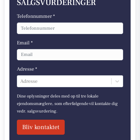
SALGSVURDERINGER
Telefonnummer *
Email *
Adresse *
Adresse
Dine oplysninger deles med op til tre lokale
ejendomsmæglere, som efterfølgende vil kontakte dig
vedr. salgsvurdering.
Bliv kontaktet