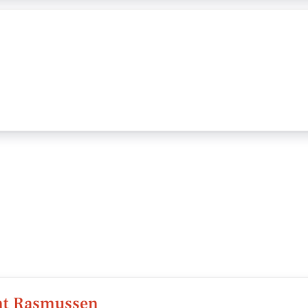
t Rasmussen