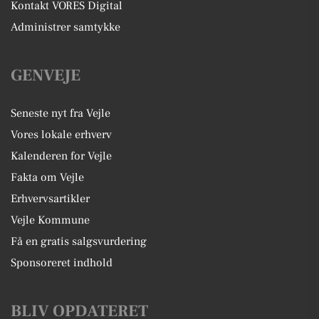
Kontakt VORES Digital
Administrer samtykke
GENVEJE
Seneste nyt fra Vejle
Vores lokale erhverv
Kalenderen for Vejle
Fakta om Vejle
Erhvervsartikler
Vejle Kommune
Få en gratis salgsvurdering
Sponsoreret indhold
BLIV OPDATERET