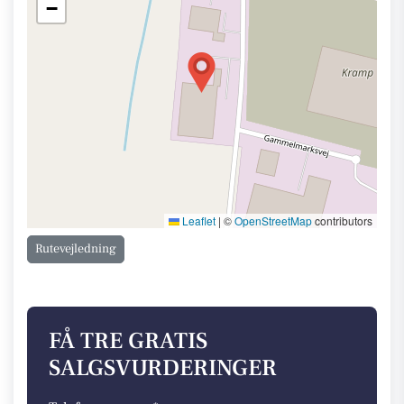
−
Leaflet
|
©
OpenStreetMap
contributors
Rutevejledning
FÅ TRE GRATIS
SALGSVURDERINGER