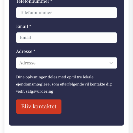
Telefonnummer *
Email *
Adresse *
Adresse
Dine oplysninger deles med op til tre lokale
ejendomsmæglere, som efterfølgende vil kontakte dig
vedr. salgsvurdering.
Bliv kontaktet