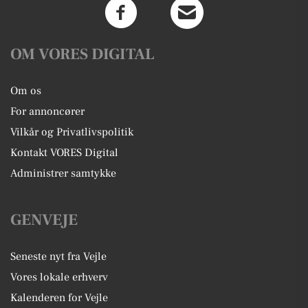
OM VORES DIGITAL
Om os
For annoncører
Vilkår og Privatlivspolitik
Kontakt VORES Digital
Administrer samtykke
GENVEJE
Seneste nyt fra Vejle
Vores lokale erhverv
Kalenderen for Vejle