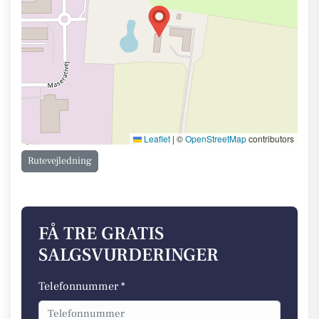
Leaflet
|
©
OpenStreetMap
contributors
Rutevejledning
FÅ TRE GRATIS
SALGSVURDERINGER
Telefonnummer *