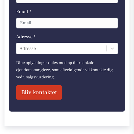
Email *
Adresse *
Adresse
Dine oplysninger deles med op til tre lokale
ejendomsmæglere, som efterfølgende vil kontakte dig
vedr. salgsvurdering.
Bliv kontaktet