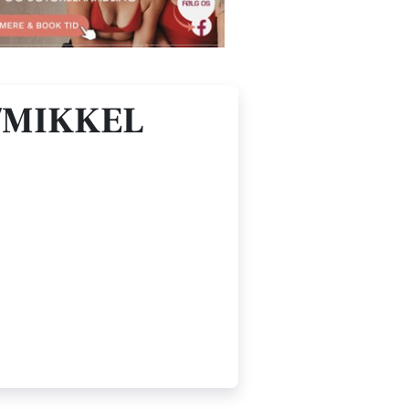
/MIKKEL