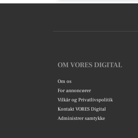
OM VORES DIGITAL
Om os
For annoncører
Vilkår og Privatlivspolitik
Kontakt VORES Digital
Administrer samtykke