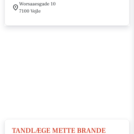
Worsaaesgade 10
7100 Vejle
TANDLÆGE METTE BRANDE