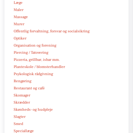
Læge
Maler
Massage
Murer
Offentlig forvaltning, forsvar og socialsikring
Optiker
Organisation og forening
Piercing / Tatovering
Pizzeria, grillbar, isbar mm.
Planteskole / blomsterhandler
Psykologisk rådgivning
Rengøring
Restaurant og café
Skomager
Skrædder
Skønheds- og hudpleje
Slagter
Smed
Speciallæge