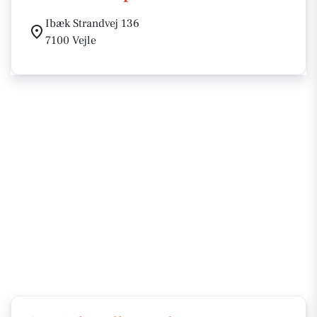
Ibæk Strandvej 136
7100 Vejle