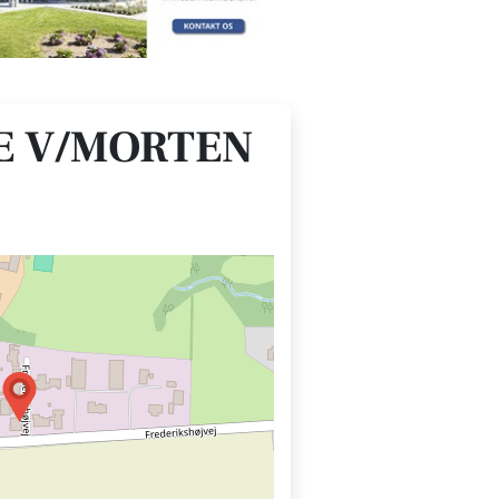
E V/MORTEN