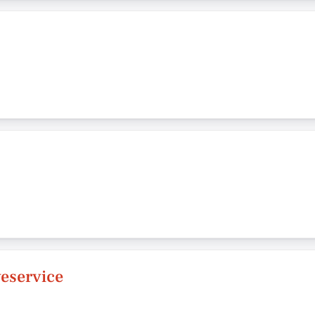
eservice