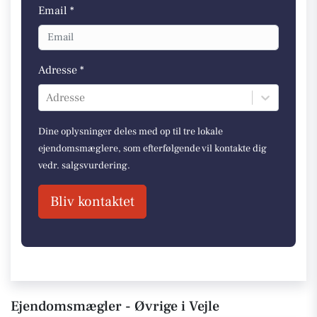
Email *
Adresse *
Adresse
Dine oplysninger deles med op til tre lokale
ejendomsmæglere, som efterfølgende vil kontakte dig
vedr. salgsvurdering.
Bliv kontaktet
Ejendomsmægler - Øvrige i Vejle