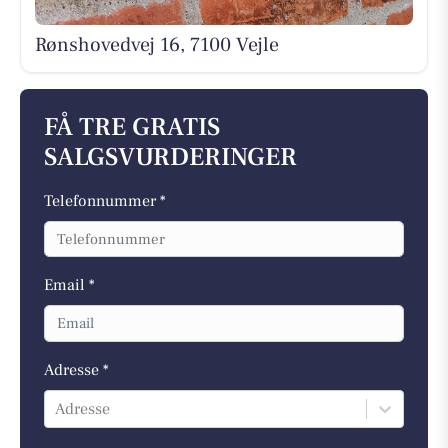
Rønshovedvej 16, 7100 Vejle
FÅ TRE GRATIS
SALGSVURDERINGER
Telefonnummer *
Email *
Adresse *
Adresse