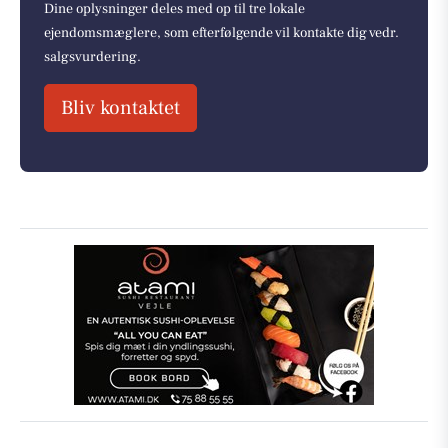
Dine oplysninger deles med op til tre lokale
ejendomsmæglere, som efterfølgende vil kontakte dig vedr.
salgsvurdering.
Bliv kontaktet