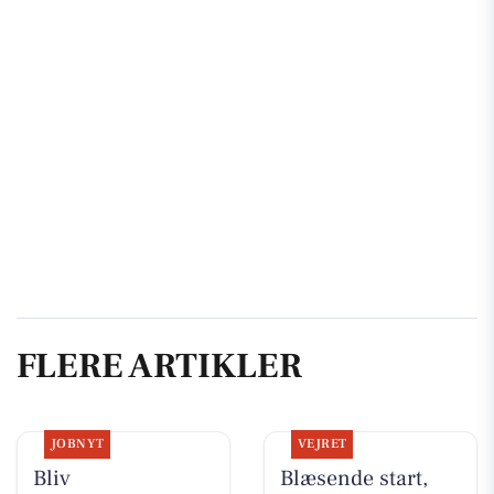
FLERE ARTIKLER
JOBNYT
VEJRET
Bliv
Blæsende start,