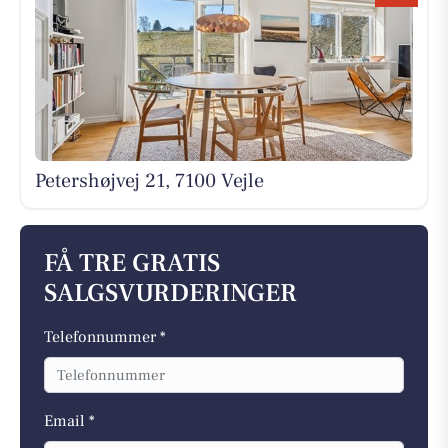
Petershøjvej 21, 7100 Vejle
FÅ TRE GRATIS
SALGSVURDERINGER
Telefonnummer *
Email *