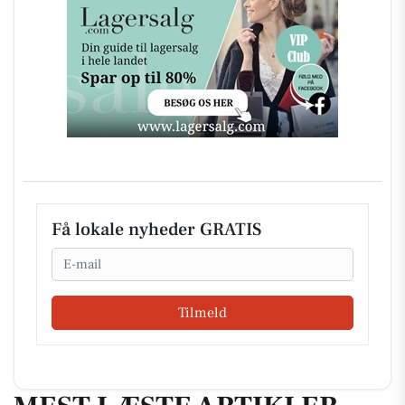
Få lokale nyheder GRATIS
Email
Tilmeld