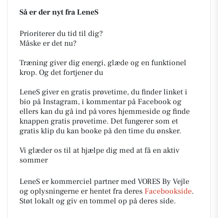
Så er der nyt fra LeneS
Prioriterer du tid til dig?
Måske er det nu?
Træning giver dig energi, glæde og en funktionel
krop. Og det fortjener du
LeneS giver en gratis prøvetime, du finder linket i
bio på Instagram, i kommentar på Facebook og
ellers kan du gå ind på vores hjemmeside og finde
knappen gratis prøvetime. Det fungerer som et
gratis klip du kan booke på den time du ønsker.
Vi glæder os til at hjælpe dig med at få en aktiv
sommer
LeneS er kommerciel partner med VORES By Vejle
og oplysningerne er hentet fra deres
Facebookside
.
Støt lokalt og giv en tommel op på deres side.