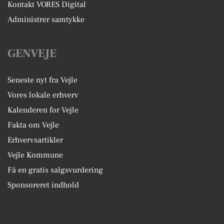
Kontakt VORES Digital
Administrer samtykke
GENVEJE
Seneste nyt fra Vejle
Vores lokale erhverv
Kalenderen for Vejle
Fakta om Vejle
Erhvervsartikler
Vejle Kommune
Få en gratis salgsvurdering
Sponsoreret indhold