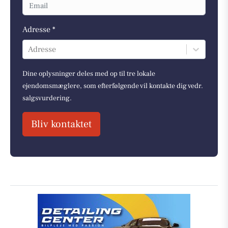
Adresse *
Adresse
Dine oplysninger deles med op til tre lokale
ejendomsmæglere, som efterfølgende vil kontakte dig vedr.
salgsvurdering.
Bliv kontaktet