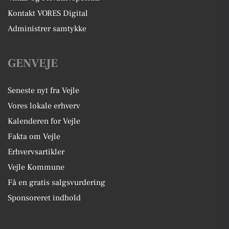
Kontakt VORES Digital
Administrer samtykke
GENVEJE
Seneste nyt fra Vejle
Vores lokale erhverv
Kalenderen for Vejle
Fakta om Vejle
Erhvervsartikler
Vejle Kommune
Få en gratis salgsvurdering
Sponsoreret indhold