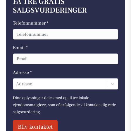
FÅ TRE GRATIS
SALGSVURDERINGER
Telefonnummer *
Email *
Adresse *
Adresse
Dine oplysninger deles med op til tre lokale
ejendomsmæglere, som efterfølgende vil kontakte dig vedr.
salgsvurdering.
Bliv kontaktet