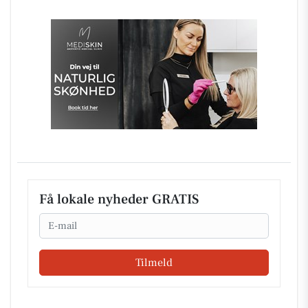
Få lokale nyheder GRATIS
Email
Tilmeld