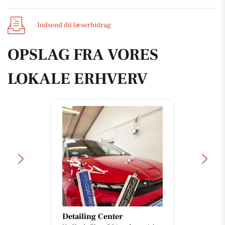
Indsend dit læserbidrag
OPSLAG FRA VORES
LOKALE ERHVERV
Detailing Center