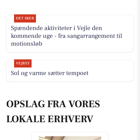
DET SKER
Spændende aktiviteter i Vejle den
kommende uge - fra sangarrangement til
motionsløb
VEJRET
Sol og varme sætter tempoet
OPSLAG FRA VORES
LOKALE ERHVERV