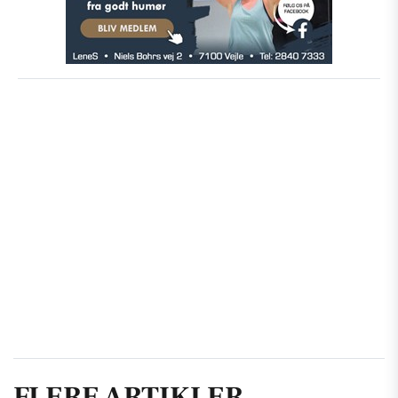
FLERE ARTIKLER