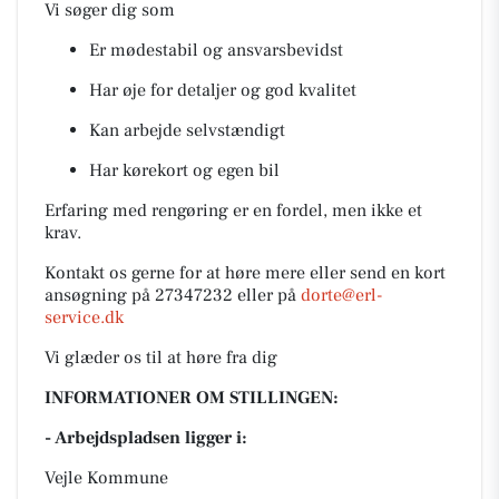
Vi søger dig som
Er mødestabil og ansvarsbevidst
Har øje for detaljer og god kvalitet
Kan arbejde selvstændigt
Har kørekort og egen bil
Erfaring med rengøring er en fordel, men ikke et
krav.
Kontakt os gerne for at høre mere eller send en kort
ansøgning på 27347232 eller på
dorte@erl-
service.dk
Vi glæder os til at høre fra dig
INFORMATIONER OM STILLINGEN:
- Arbejdspladsen ligger i:
Vejle Kommune