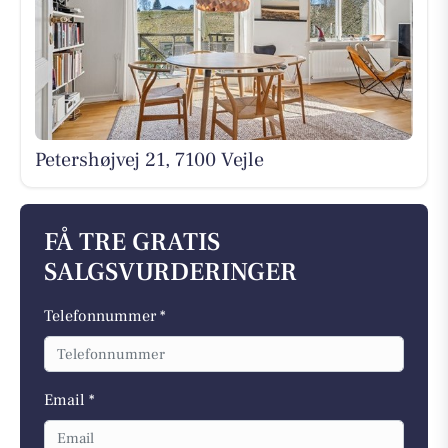
Petershøjvej 21, 7100 Vejle
FÅ TRE GRATIS
SALGSVURDERINGER
Telefonnummer *
Email *