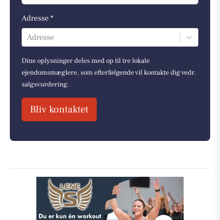
Adresse *
Adresse
Dine oplysninger deles med op til tre lokale
ejendomsmæglere, som efterfølgende vil kontakte dig vedr.
salgsvurdering.
Bliv kontaktet