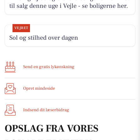
til salg denne uge i Vejle - se boligerne her.
VEJRET
Sol og stilhed over dagen
Send en gratis lykønskning
Opret mindeside
Indsend dit læserbidrag
OPSLAG FRA VORES