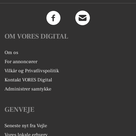
OM VORES DIGITAL
Om os
For annoncører
Vilkår og Privatlivspolitik
Kontakt VORES Digital
Administrer samtykke
GENVEJE
Seneste nyt fra Vejle
Vores lokale erhverv