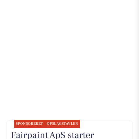
SPONSORERET
OPSLAGSTAVLEN
Fairpaint ApS starter