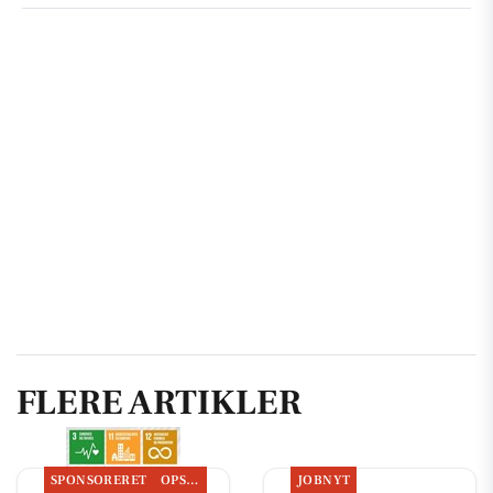
FLERE ARTIKLER
SPONSORERET
OPSLAGSTAVLEN
JOBNYT