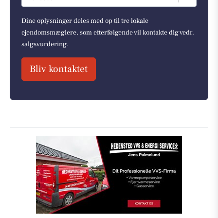
Dine oplysninger deles med op til tre lokale
ejendomsmæglere, som efterfølgende vil kontakte dig vedr.
salgsvurdering.
Bliv kontaktet