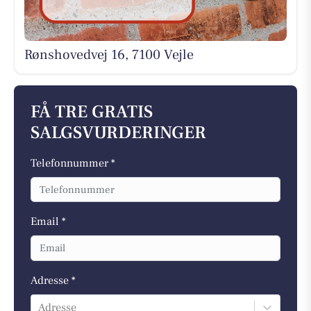
Rønshovedvej 16, 7100 Vejle
FÅ TRE GRATIS
SALGSVURDERINGER
Telefonnummer *
Email *
Adresse *
Adresse