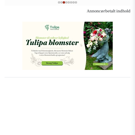
Annoncørbetalt indhold