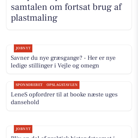
samtalen om fortsat brug af
plastmaling
JOBNYT
Savner du nye græsgange? - Her er nye
ledige stillinger i Vejle og omegn
SPONSORERET
OPSLAGSTAVLEN
LeneS opfordrer til at booke næste uges
dansehold
JOBNYT