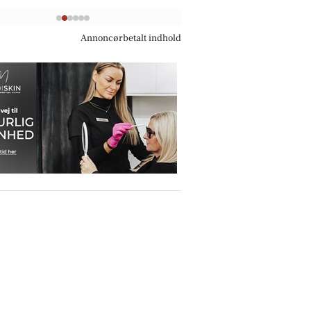
Annoncørbetalt indhold