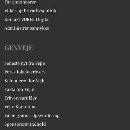
For annoncører
Vilkår og Privatlivspolitik
Kontakt VORES Digital
Administrer samtykke
GENVEJE
Seneste nyt fra Vejle
Vores lokale erhverv
Kalenderen for Vejle
Fakta om Vejle
Erhvervsartikler
Vejle Kommune
Få en gratis salgsvurdering
Sponsoreret indhold