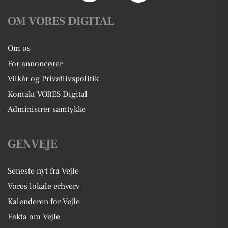
OM VORES DIGITAL
Om os
For annoncører
Vilkår og Privatlivspolitik
Kontakt VORES Digital
Administrer samtykke
GENVEJE
Seneste nyt fra Vejle
Vores lokale erhverv
Kalenderen for Vejle
Fakta om Vejle