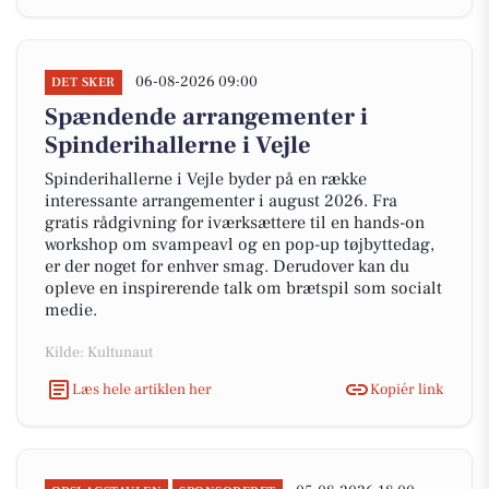
06-08-2026 09:00
DET SKER
Spændende arrangementer i
Spinderihallerne i Vejle
Spinderihallerne i Vejle byder på en række
interessante arrangementer i august 2026. Fra
gratis rådgivning for iværksættere til en hands-on
workshop om svampeavl og en pop-up tøjbyttedag,
er der noget for enhver smag. Derudover kan du
opleve en inspirerende talk om brætspil som socialt
medie.
Kilde: Kultunaut
Læs hele artiklen her
Kopiér link