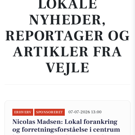
LOKALE
NYHEDER,
REPORTAGER OG
ARTIKLER FRA
VEJLE
07-07-2026 13:00
ERHVERV
SPONSORERET
Nicolas Madsen: Lokal forankring
og forretningsforståelse i centrum