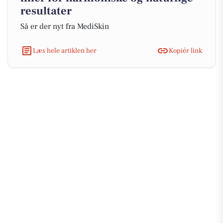
resultater
Så er der nyt fra MediSkin
Læs hele artiklen her
Kopiér link