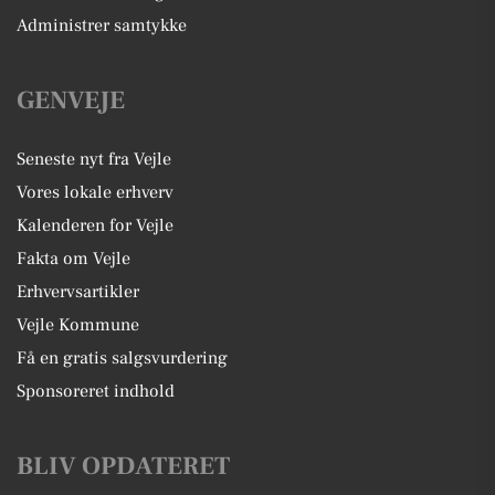
Administrer samtykke
GENVEJE
Seneste nyt fra Vejle
Vores lokale erhverv
Kalenderen for Vejle
Fakta om Vejle
Erhvervsartikler
Vejle Kommune
Få en gratis salgsvurdering
Sponsoreret indhold
BLIV OPDATERET