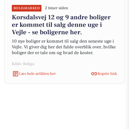
2 timer siden
BOLIGMARKED
Korsdalsvej 12 og 9 andre boliger
er kommet til salg denne uge i
Vejle - se boligerne her.
10 nye boliger er kommet til salg den seneste uge i
Vejle. Vi giver dig her det fulde overblik over, hvilke
boliger der er tale om og hvad de koster.
Kilde: Boliga
Læs hele artiklen her
Kopiér link