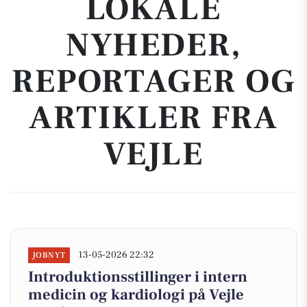
LOKALE
NYHEDER,
REPORTAGER OG
ARTIKLER FRA
VEJLE
13-05-2026 22:32
JOBNYT
Introduktionsstillinger i intern
medicin og kardiologi på Vejle