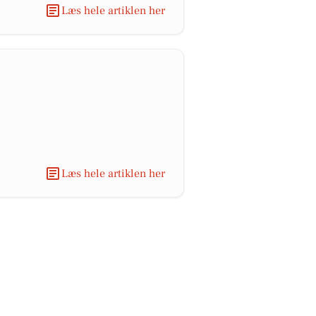
Læs hele artiklen her
Læs hele artiklen her