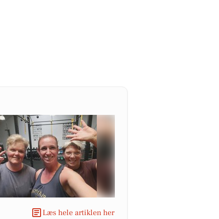
Læs hele artiklen her