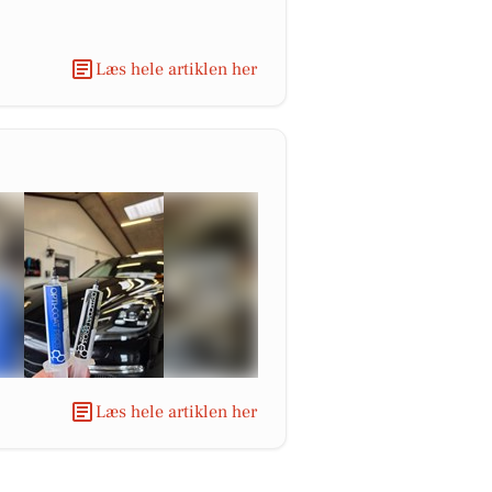
Læs hele artiklen her
Læs hele artiklen her