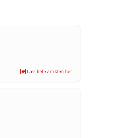
Læs hele artiklen her