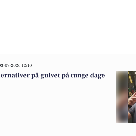
03-07-2026 12:10
ternativer på gulvet på tunge dage