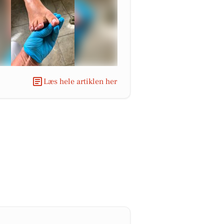
Læs hele artiklen her