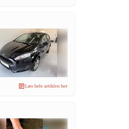
Læs hele artiklen her