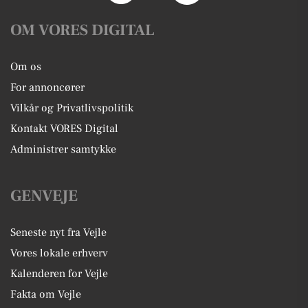
OM VORES DIGITAL
Om os
For annoncører
Vilkår og Privatlivspolitik
Kontakt VORES Digital
Administrer samtykke
GENVEJE
Seneste nyt fra Vejle
Vores lokale erhverv
Kalenderen for Vejle
Fakta om Vejle