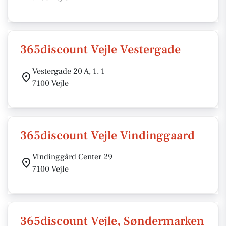
365discount Vejle Vestergade
Vestergade 20 A, 1. 1
7100 Vejle
365discount Vejle Vindinggaard
Vindinggård Center 29
7100 Vejle
365discount Vejle, Søndermarken