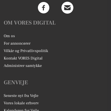
OM VORES DIGITAL
Om os
For annoncører
Vilkår og Privatlivspolitik
Kontakt VORES Digital
Administrer samtykke
GENVEJE
Seneste nyt fra Vejle
Vores lokale erhverv
Kalenderen for Vejle