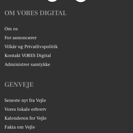
OM VORES DIGITAL
Om os
For annoncører
Vilkår og Privatlivspolitik
Kontakt VORES Digital
Administrer samtykke
GENVEJE
Seneste nyt fra Vejle
Vores lokale erhverv
Kalenderen for Vejle
Fakta om Vejle