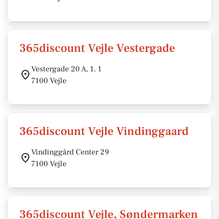
365discount Vejle Vestergade
Vestergade 20 A, 1. 1
7100 Vejle
365discount Vejle Vindinggaard
Vindinggård Center 29
7100 Vejle
365discount Vejle, Søndermarken