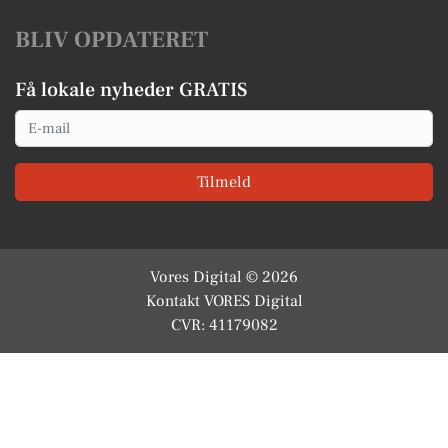
BLIV OPDATERET
Få lokale nyheder GRATIS
Email
Tilmeld
Vores Digital © 2026
Kontakt VORES Digital
CVR: 41179082