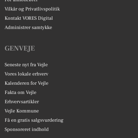
Vilkår og Privatlivspolitik
Kontakt VORES Digital
Administrer samtykke
GENVEJE
Seneste nyt fra Vejle
Vores lokale erhverv
Kalenderen for Vejle
Fakta om Vejle
Erhvervsartikler
Vejle Kommune
Få en gratis salgsvurdering
Sponsoreret indhold