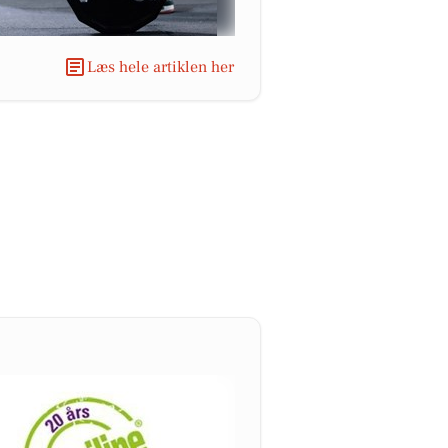
Læs hele artiklen her