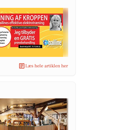
Læs hele artiklen her