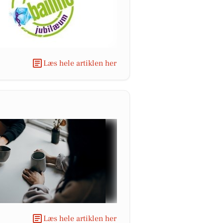
Læs hele artiklen her
Læs hele artiklen her