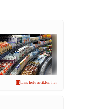
Læs hele artiklen her