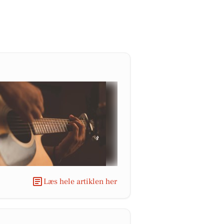
Læs hele artiklen her