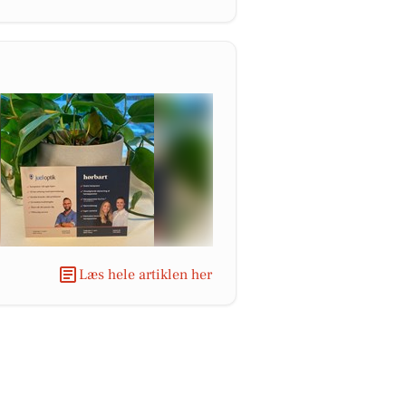
Læs hele artiklen her