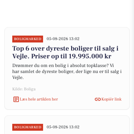
05-08-2026 13:02
BOLIGMARKED
Top 6 over dyreste boliger til salg i
Vejle. Priser op til 19.995.000 kr
Drømmer du om en bolig i absolut topklasse? Vi
har samlet de dyreste boliger, der lige nu er til salg i
Vejle.
Kilde: Boliga
Læs hele artiklen her
Kopiér link
05-08-2026 13:02
BOLIGMARKED