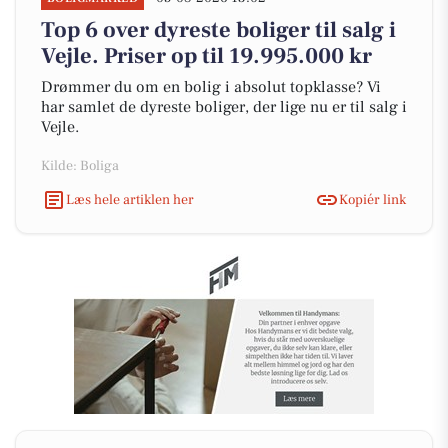
Top 6 over dyreste boliger til salg i
Vejle. Priser op til 19.995.000 kr
Drømmer du om en bolig i absolut topklasse? Vi
har samlet de dyreste boliger, der lige nu er til salg i
Vejle.
Kilde: Boliga
Læs hele artiklen her
Kopiér link