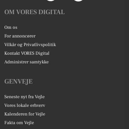
OM VORES DIGITAL
Om os
For annoncører
Vilkår og Privatlivspolitik
Kontakt VORES Digital
Administrer samtykke
GENVEJE
Seneste nyt fra Vejle
Vores lokale erhverv
Kalenderen for Vejle
Fakta om Vejle