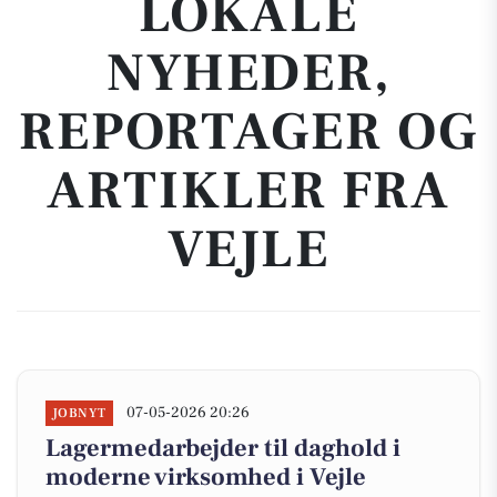
LOKALE
NYHEDER,
REPORTAGER OG
ARTIKLER FRA
VEJLE
07-05-2026 20:26
JOBNYT
Lagermedarbejder til daghold i
moderne virksomhed i Vejle