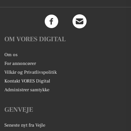
OM VORES DIGITAL
Om os
For annoncører
Vilkår og Privatlivspolitik
Kontakt VORES Digital
Administrer samtykke
GENVEJE
Seneste nyt fra Vejle