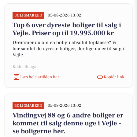
05-08-2026 13:02
BOLIGMARKED
Top 6 over dyreste boliger til salg i
Vejle. Priser op til 19.995.000 kr
Drømmer du om en bolig i absolut topklasse? Vi
har samlet de dyreste boliger, der lige nu er til salg i
Vejle.
Kilde: Boliga
Læs hele artiklen her
Kopiér link
05-08-2026 13:02
BOLIGMARKED
Vindingvej 88 og 6 andre boliger er
kommet til salg denne uge i Vejle -
se boligerne her.