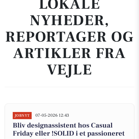
LOKALE
NYHEDER,
REPORTAGER OG
ARTIKLER FRA
VEJLE
07-05-2026 12:43
JOBNYT
Bliv designassistent hos Casual
Friday eller !SOLID i et passioneret