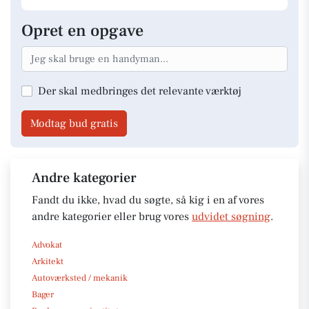
Opret en opgave
Der skal medbringes det relevante værktøj
Modtag bud gratis
Andre kategorier
Fandt du ikke, hvad du søgte, så kig i en af vores
andre kategorier eller brug vores
udvidet søgning
.
Advokat
Arkitekt
Autoværksted / mekanik
Bager