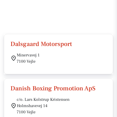
Dalsgaard Motorsport
Minervavej 1
7100 Vejle
Danish Boxing Promotion ApS
c/o. Lars Kolstrup Kristensen
Holmshavevej 14
7100 Vejle