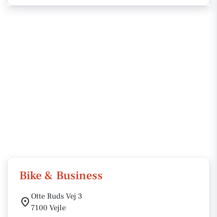
Bike & Business
Otte Ruds Vej 3
7100 Vejle