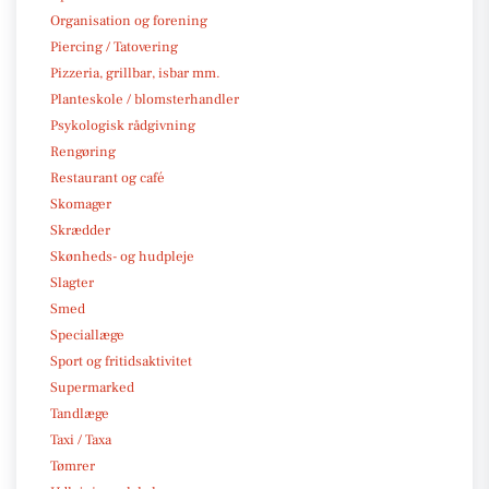
Organisation og forening
Piercing / Tatovering
Pizzeria, grillbar, isbar mm.
Planteskole / blomsterhandler
Psykologisk rådgivning
Rengøring
Restaurant og café
Skomager
Skrædder
Skønheds- og hudpleje
Slagter
Smed
Speciallæge
Sport og fritidsaktivitet
Supermarked
Tandlæge
Taxi / Taxa
Tømrer