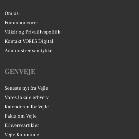
Om os
For annoncører
Vilkår og Privatlivspolitik
Kontakt VORES Digital
Administrer samtykke
GENVEJE
Seneste nyt fra Vejle
Vores lokale erhverv
Kalenderen for Vejle
Fakta om Vejle
Erhvervsartikler
Vejle Kommune