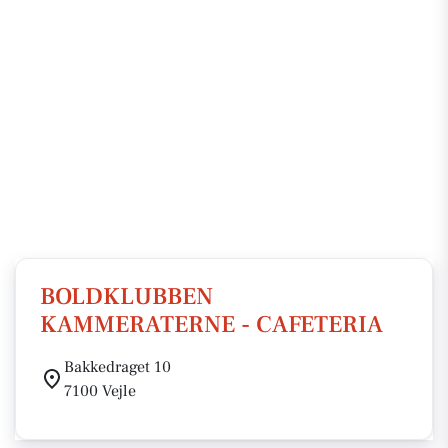
BOLDKLUBBEN
KAMMERATERNE - CAFETERIA
Bakkedraget 10
7100 Vejle