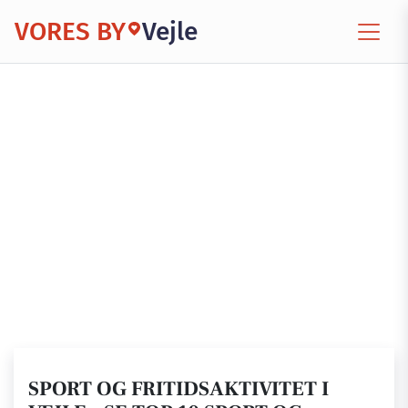
VORES BY
Vejle
SPORT OG FRITIDSAKTIVITET I