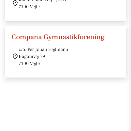
7100 Vejle
Compana Gymnastikforening
c/o. Per Johan Hejlmann
Bøgomvej 79
7100 Vejle