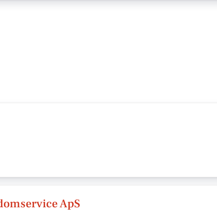
ndomservice ApS