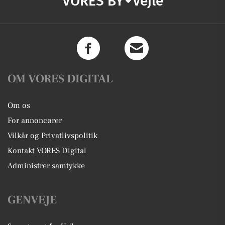
VORES BY
Vejle
OM VORES DIGITAL
Om os
For annoncører
Vilkår og Privatlivspolitik
Kontakt VORES Digital
Administrer samtykke
GENVEJE