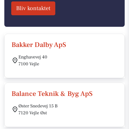
Bliv kontaktet
Bakker Dalby ApS
Enghavevej 40
7100 Vejle
Balance Teknik & Byg ApS
Øster Snedevej 15 B
7120 Vejle Øst