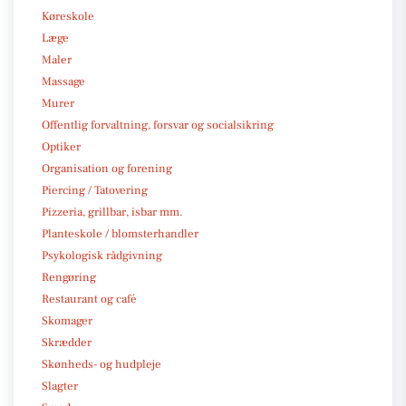
Køreskole
Læge
Maler
Massage
Murer
Offentlig forvaltning, forsvar og socialsikring
Optiker
Organisation og forening
Piercing / Tatovering
Pizzeria, grillbar, isbar mm.
Planteskole / blomsterhandler
Psykologisk rådgivning
Rengøring
Restaurant og café
Skomager
Skrædder
Skønheds- og hudpleje
Slagter