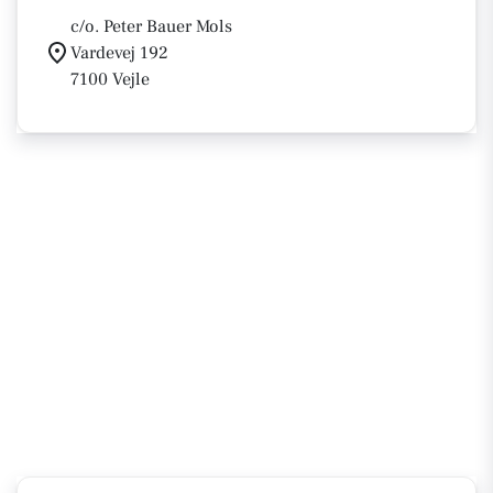
c/o. Peter Bauer Mols
Vardevej 192
7100 Vejle