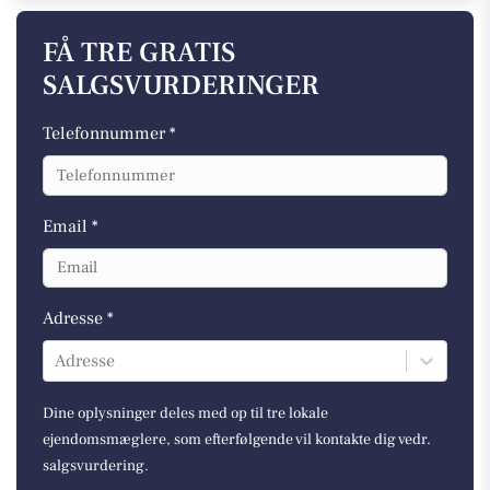
FÅ TRE GRATIS
SALGSVURDERINGER
Telefonnummer *
Email *
Adresse *
Adresse
Dine oplysninger deles med op til tre lokale
ejendomsmæglere, som efterfølgende vil kontakte dig vedr.
salgsvurdering.