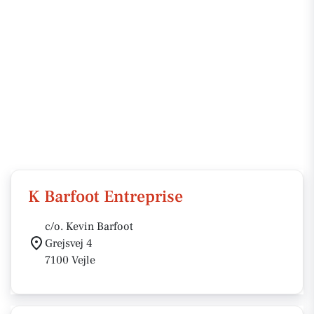
K Barfoot Entreprise
c/o. Kevin Barfoot
Grejsvej 4
7100 Vejle