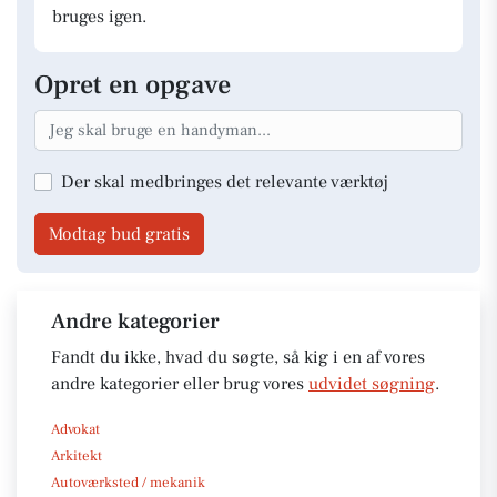
bruges igen.
Opret en opgave
Der skal medbringes det relevante værktøj
Modtag bud gratis
Andre kategorier
Fandt du ikke, hvad du søgte, så kig i en af vores
andre kategorier eller brug vores
udvidet søgning
.
Advokat
Arkitekt
Autoværksted / mekanik