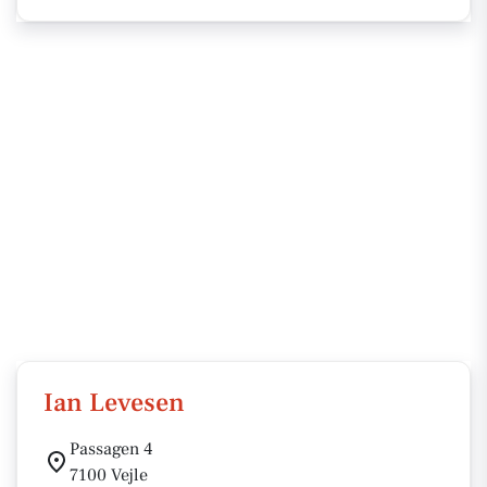
Ian Levesen
Passagen 4
7100 Vejle