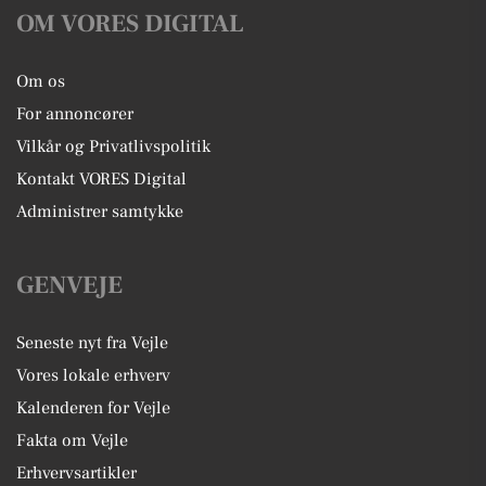
OM VORES DIGITAL
Om os
For annoncører
Vilkår og Privatlivspolitik
Kontakt VORES Digital
Administrer samtykke
GENVEJE
Seneste nyt fra Vejle
Vores lokale erhverv
Kalenderen for Vejle
Fakta om Vejle
Erhvervsartikler