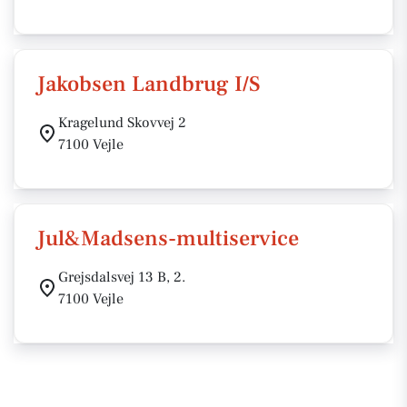
Jakobsen Landbrug I/S
Kragelund Skovvej 2
7100 Vejle
Jul&Madsens-multiservice
Grejsdalsvej 13 B, 2.
7100 Vejle