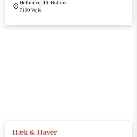
Holtumvej 49, Holtum
7100 Vejle
Hæk & Haver