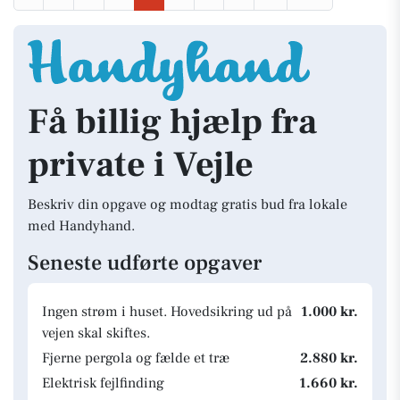
Få billig hjælp fra
private i Vejle
Beskriv din opgave og modtag gratis bud fra lokale
med Handyhand.
Seneste udførte opgaver
Ingen strøm i huset. Hovedsikring ud på
1.000 kr.
vejen skal skiftes.
Fjerne pergola og fælde et træ
2.880 kr.
Elektrisk fejlfinding
1.660 kr.