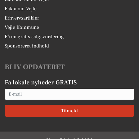
Fakta om Vejle
Erhvervsartikler
Vejle Kommune
Få en gratis salgsvurdering
Sponsoreret indhold
BLIV OPDATERET
Få lokale nyheder GRATIS
Email
Tilmeld