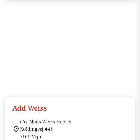
Add Weiss
c/o. Mads Weiss Hansen
Koldingvej 448
7100 Vejle