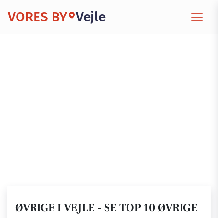
VORES BY
Vejle
ØVRIGE I VEJLE - SE TOP 10 ØVRIGE