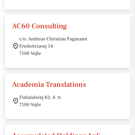
AC60 Consulting
c/o. Andreas Christian Fugmann
Fredericiavej 14
7100 Vejle
Academia Translations
Finlandsvej 82, 4. tv
7100 Vejle