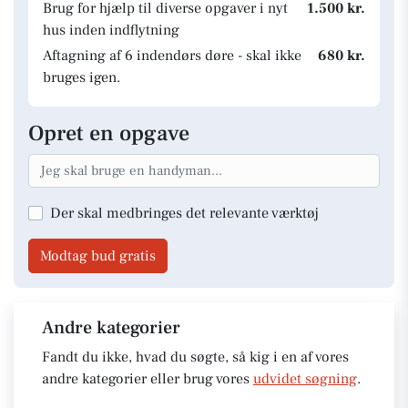
Brug for hjælp til diverse opgaver i nyt
1.500 kr.
hus inden indflytning
Aftagning af 6 indendørs døre - skal ikke
680 kr.
bruges igen.
Opret en opgave
Der skal medbringes det relevante værktøj
Modtag bud gratis
Andre kategorier
Fandt du ikke, hvad du søgte, så kig i en af vores
andre kategorier eller brug vores
udvidet søgning
.