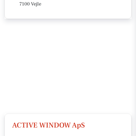
7100 Vejle
ACTIVE WINDOW ApS