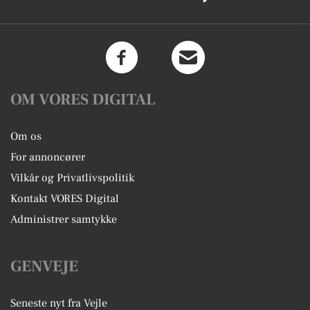
OM VORES DIGITAL
Om os
For annoncører
Vilkår og Privatlivspolitik
Kontakt VORES Digital
Administrer samtykke
GENVEJE
Seneste nyt fra Vejle