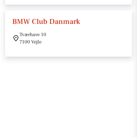
BMW Club Danmark
Tværhave 10
7100 Vejle