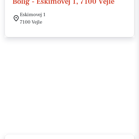
Bolig - Eskimovej 1, 7100 Vejle
Eskimovej 1
7100 Vejle