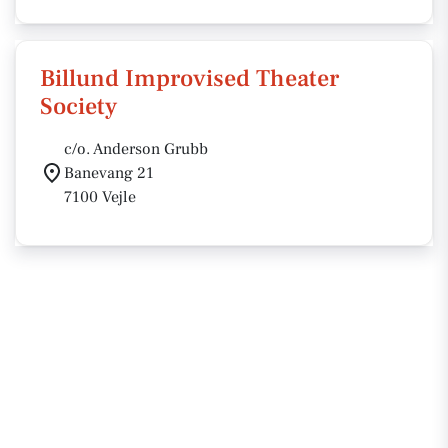
Billund Improvised Theater
Society
c/o. Anderson Grubb
Banevang 21
7100 Vejle