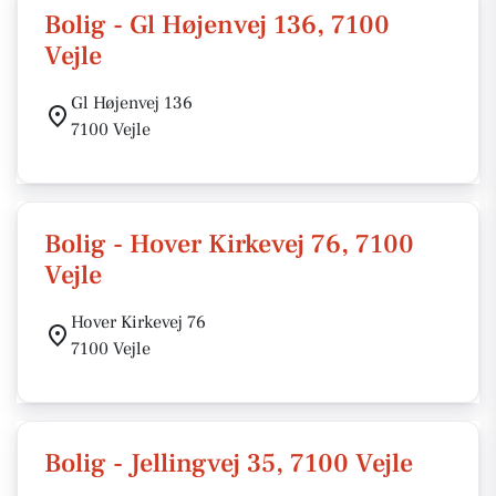
Bolig - Gl Højenvej 136, 7100
Vejle
Gl Højenvej 136
7100 Vejle
Bolig - Hover Kirkevej 76, 7100
Vejle
Hover Kirkevej 76
7100 Vejle
Bolig - Jellingvej 35, 7100 Vejle