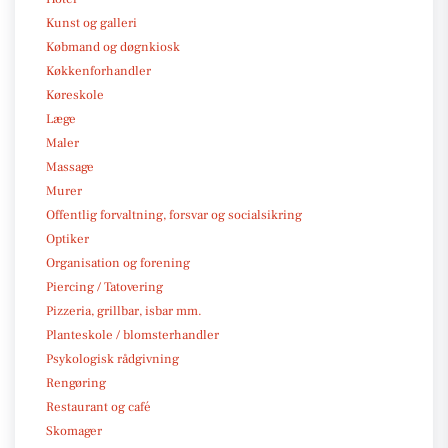
Kunst og galleri
Købmand og døgnkiosk
Køkkenforhandler
Køreskole
Læge
Maler
Massage
Murer
Offentlig forvaltning, forsvar og socialsikring
Optiker
Organisation og forening
Piercing / Tatovering
Pizzeria, grillbar, isbar mm.
Planteskole / blomsterhandler
Psykologisk rådgivning
Rengøring
Restaurant og café
Skomager