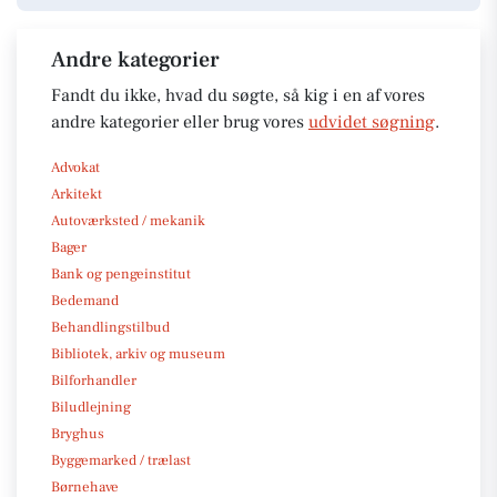
Andre kategorier
Fandt du ikke, hvad du søgte, så kig i en af vores
andre kategorier eller brug vores
udvidet søgning
.
Advokat
Arkitekt
Autoværksted / mekanik
Bager
Bank og pengeinstitut
Bedemand
Behandlingstilbud
Bibliotek, arkiv og museum
Bilforhandler
Biludlejning
Bryghus
Byggemarked / trælast
Børnehave