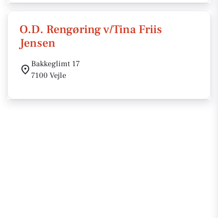
O.D. Rengøring v/Tina Friis
Jensen
Bakkeglimt 17
7100 Vejle