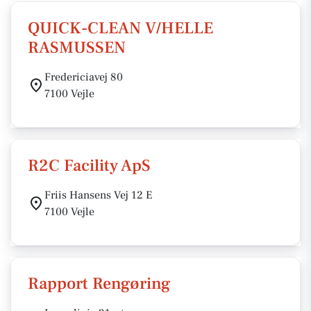
QUICK-CLEAN V/HELLE
RASMUSSEN
Fredericiavej 80
7100 Vejle
R2C Facility ApS
Friis Hansens Vej 12 E
7100 Vejle
Rapport Rengøring