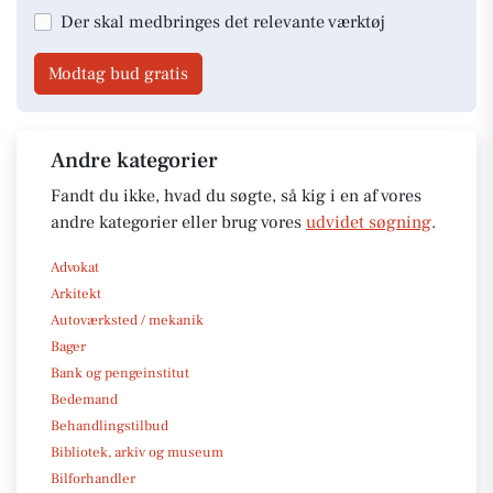
Der skal medbringes det relevante værktøj
Modtag bud gratis
Andre kategorier
Fandt du ikke, hvad du søgte, så kig i en af vores
andre kategorier eller brug vores
udvidet søgning
.
Advokat
Arkitekt
Autoværksted / mekanik
Bager
Bank og pengeinstitut
Bedemand
Behandlingstilbud
Bibliotek, arkiv og museum
Bilforhandler