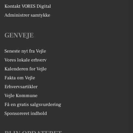
Kontakt VORES Digital
Administrer samtykke
GENVEJE
Seneste nyt fra Vejle
Vores lokale erhverv
Kalenderen for Vejle
Fakta om Vejle
Erhvervsartikler
Vejle Kommune
Få en gratis salgsvurdering
Sponsoreret indhold