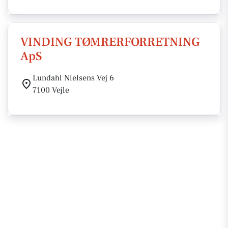
VINDING TØMRERFORRETNING
ApS
Lundahl Nielsens Vej 6
7100 Vejle