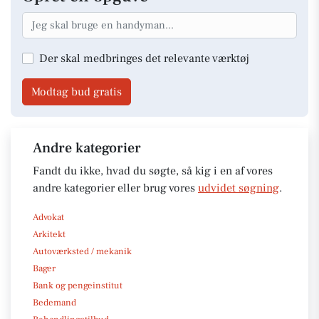
Der skal medbringes det relevante værktøj
Modtag bud gratis
Andre kategorier
Fandt du ikke, hvad du søgte, så kig i en af vores
andre kategorier eller brug vores
udvidet søgning
.
Advokat
Arkitekt
Autoværksted / mekanik
Bager
Bank og pengeinstitut
Bedemand