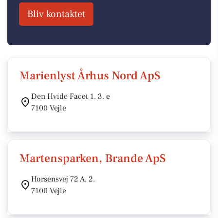
Bliv kontaktet
Marienlyst Århus Nord ApS
Den Hvide Facet 1, 3. e
7100 Vejle
Martensparken, Brande ApS
Horsensvej 72 A, 2.
7100 Vejle