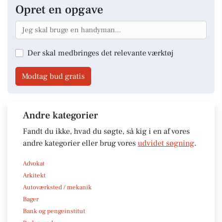
Opret en opgave
Der skal medbringes det relevante værktøj
Modtag bud gratis
Andre kategorier
Fandt du ikke, hvad du søgte, så kig i en af vores
andre kategorier eller brug vores
udvidet søgning
.
Advokat
Arkitekt
Autoværksted / mekanik
Bager
Bank og pengeinstitut