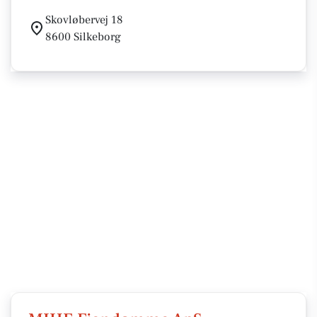
Skovløbervej 18
8600 Silkeborg