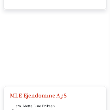
MLE Ejendomme ApS
c/o. Mette Line Eriksen