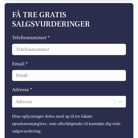
FÅ TRE GRATIS
SALGSVURDERINGER
Telefonnummer *
Email *
Adresse *
Adresse
Dine oplysninger deles med op til tre lokale
ejendomsmæglere, som efterfølgende vil kontakte dig vedr.
salgsvurdering.