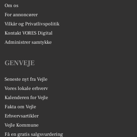
Om os
For annoncører
Vilkår og Privatlivspolitik
Kontakt VORES Digital
Administrer samtykke
GENVEJE
Seneste nyt fra Vejle
Vores lokale erhverv
Kalenderen for Vejle
Fakta om Vejle
Erhvervsartikler
Vejle Kommune
Få en gratis salgsvurdering