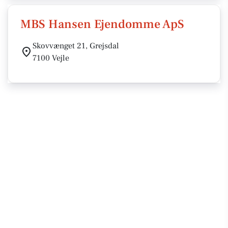
MBS Hansen Ejendomme ApS
Skovvænget 21, Grejsdal
7100 Vejle