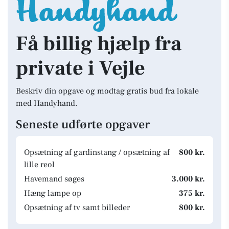
Få billig hjælp fra
private i Vejle
Beskriv din opgave og modtag gratis bud fra lokale
med Handyhand.
Seneste udførte opgaver
Opsætning af gardinstang / opsætning af
800 kr.
lille reol
Havemand søges
3.000 kr.
Hæng lampe op
375 kr.
Opsætning af tv samt billeder
800 kr.