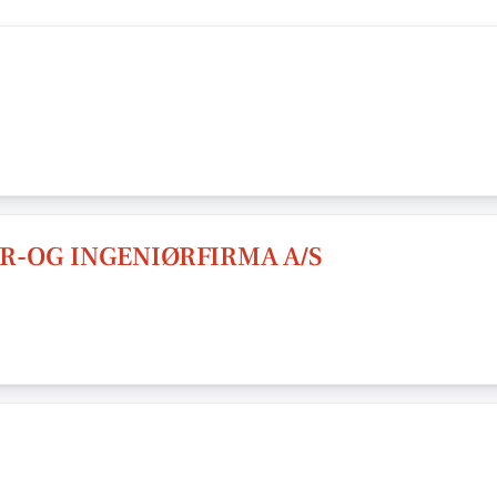
-OG INGENIØRFIRMA A/S